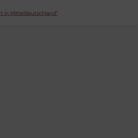
 in Mitteldeutschland“