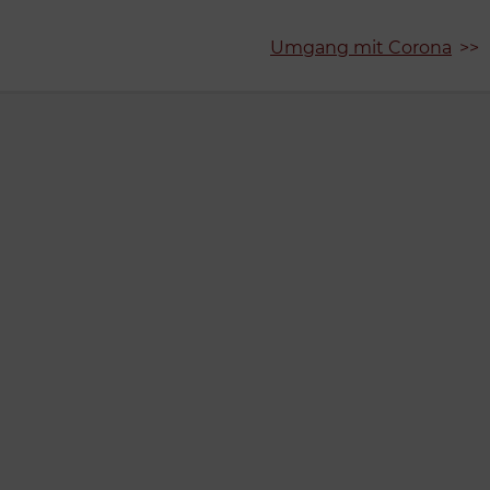
Umgang mit Corona