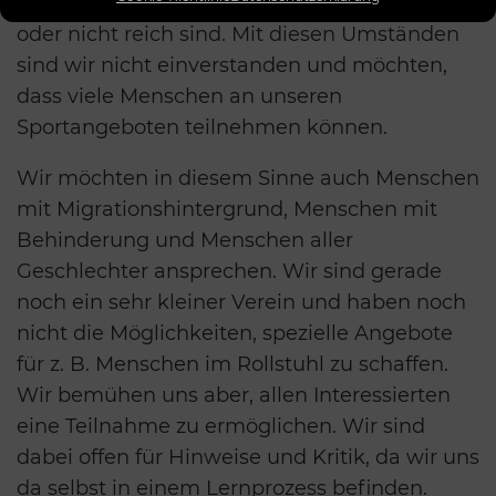
haben, zu einer bestimmten Religion gehören
oder nicht reich sind. Mit diesen Umständen
sind wir nicht einverstanden und möchten,
dass viele Menschen an unseren
Sportangeboten teilnehmen können.
Wir möchten in diesem Sinne auch Menschen
mit Migrationshintergrund, Menschen mit
Behinderung und Menschen aller
Geschlechter ansprechen. Wir sind gerade
noch ein sehr kleiner Verein und haben noch
nicht die Möglichkeiten, spezielle Angebote
für z. B. Menschen im Rollstuhl zu schaffen.
Wir bemühen uns aber, allen Interessierten
eine Teilnahme zu ermöglichen. Wir sind
dabei offen für Hinweise und Kritik, da wir uns
da selbst in einem Lernprozess befinden.