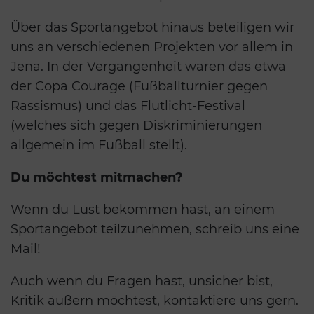
Über das Sportangebot hinaus beteiligen wir
uns an verschiedenen Projekten vor allem in
Jena. In der Vergangenheit waren das etwa
der Copa Courage (Fußballturnier gegen
Rassismus) und das Flutlicht-Festival
(welches sich gegen Diskriminierungen
allgemein im Fußball stellt).
Du möchtest mitmachen?
Wenn du Lust bekommen hast, an einem
Sportangebot teilzunehmen, schreib uns eine
Mail!
Auch wenn du Fragen hast, unsicher bist,
Kritik äußern möchtest, kontaktiere uns gern.