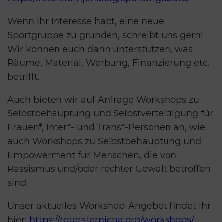
Wenn ihr Interesse habt, eine neue
Sportgruppe zu gründen, schreibt uns gern!
Wir können euch dann unterstützen, was
Räume, Material, Werbung, Finanzierung etc.
betrifft.
Auch bieten wir auf Anfrage Workshops zu
Selbstbehauptung und Selbstverteidigung für
Frauen*, Inter*- und Trans*-Personen an, wie
auch Workshops zu Selbstbehauptung und
Empowerment für Menschen, die von
Rassismus und/oder rechter Gewalt betroffen
sind.
Unser aktuelles Workshop-Angebot findet ihr
hier:
https://rotersternjena.org/workshops/