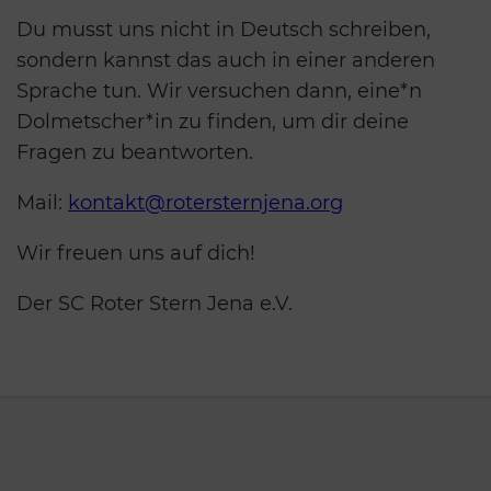
Du musst uns nicht in Deutsch schreiben,
sondern kannst das auch in einer anderen
Sprache tun. Wir versuchen dann, eine*n
Dolmetscher*in zu finden, um dir deine
Fragen zu beantworten.
Mail:
kontakt@rotersternjena.org
Wir freuen uns auf dich!
Der SC Roter Stern Jena e.V.