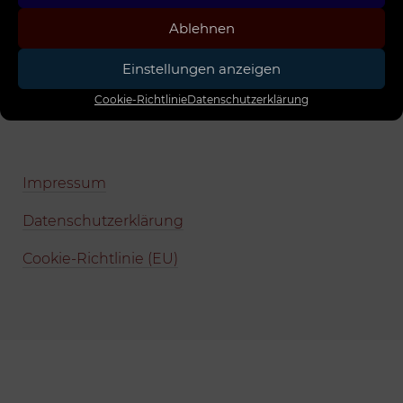
Ablehnen
Einstellungen anzeigen
Cookie-Richtlinie
Datenschutzerklärung
Impressum
Datenschutzerklärung
Cookie-Richtlinie (EU)